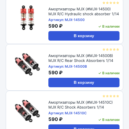
☆☆☆☆☆
Амортизаторы MJX (#MJX-14500)
MJX R/C Hydraulic shock absorber 1/14
Артикул: MJX-14500
590 ₽
✓ В наличии
В корзину
☆☆☆☆☆
Амортизаторы MJX (#MJX-14500B)
MJX R/C Rear Shock Absorbers 1/14
Артикул: MJX-14500B
590 ₽
✓ В наличии
В корзину
☆☆☆☆☆
Амортизаторы MJX (#MJX-14510C)
MJX R/C Shock Absorbers 1/14
Артикул: MJX-14510C
590 ₽
✓ В наличии