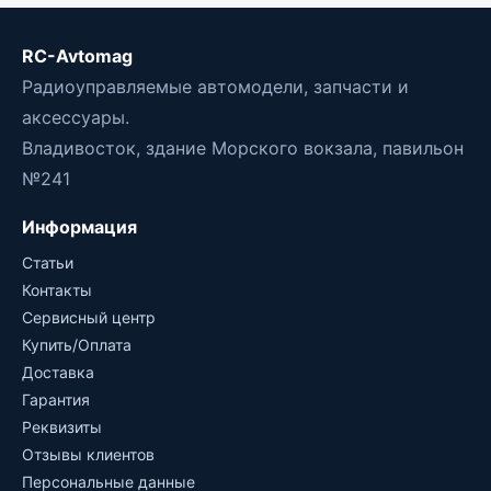
RC-Avtomag
Радиоуправляемые автомодели, запчасти и
аксессуары.
Владивосток, здание Морского вокзала, павильон
№241
Информация
Статьи
Контакты
Сервисный центр
Купить/Оплата
Доставка
Гарантия
Реквизиты
Отзывы клиентов
Персональные данные