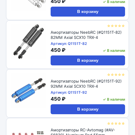
450 ₽
✓ В наличии
В корзину
☆☆☆☆☆
Амортизаторы NeebRC (#Q1151T-82)
82MM Axial SCX10 TRX-4
Артикул: Q1151T-82
450 ₽
✓ В наличии
В корзину
☆☆☆☆☆
Амортизаторы NeebRC (#Q1151T-92)
92MM Axial SCX10 TRX-4
Артикул: Q1151T-92
450 ₽
✓ В наличии
В корзину
☆☆☆☆☆
Амортизаторы RC-Avtomag (#AV-
S6830) Aluminum Red 55mm