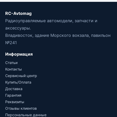
RC-Avtomag
Радиоуправляемые автомодели, запчасти и
аксессуары.
Владивосток, здание Морского вокзала, павильон
№241
Информация
Статьи
Контакты
Сервисный центр
Купить/Оплата
Доставка
Гарантия
Реквизиты
Отзывы клиентов
Персональные данные