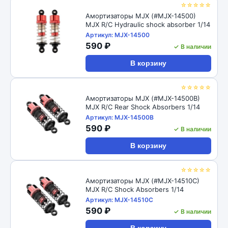
☆☆☆☆☆
Амортизаторы MJX (#MJX-14500)
MJX R/C Hydraulic shock absorber 1/14
Артикул: MJX-14500
590 ₽
✓ В наличии
В корзину
☆☆☆☆☆
Амортизаторы MJX (#MJX-14500B)
MJX R/C Rear Shock Absorbers 1/14
Артикул: MJX-14500B
590 ₽
✓ В наличии
В корзину
☆☆☆☆☆
Амортизаторы MJX (#MJX-14510C)
MJX R/C Shock Absorbers 1/14
Артикул: MJX-14510C
590 ₽
✓ В наличии