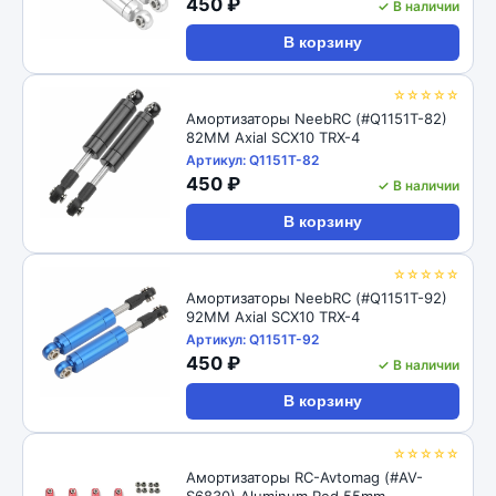
450 ₽
✓ В наличии
В корзину
☆☆☆☆☆
Амортизаторы NeebRC (#Q1151T-82)
82MM Axial SCX10 TRX-4
Артикул: Q1151T-82
450 ₽
✓ В наличии
В корзину
☆☆☆☆☆
Амортизаторы NeebRC (#Q1151T-92)
92MM Axial SCX10 TRX-4
Артикул: Q1151T-92
450 ₽
✓ В наличии
В корзину
☆☆☆☆☆
Амортизаторы RC-Avtomag (#AV-
S6830) Aluminum Red 55mm