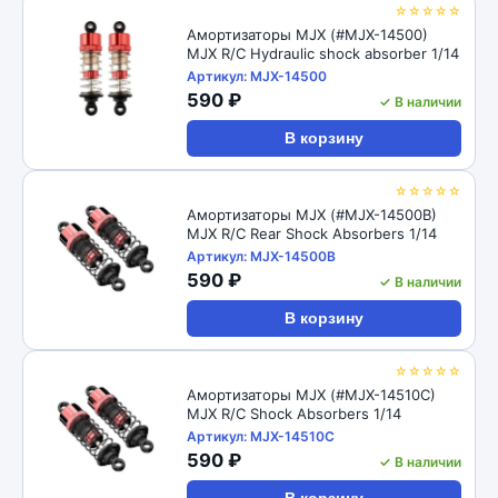
☆☆☆☆☆
Амортизаторы MJX (#MJX-14500)
MJX R/C Hydraulic shock absorber 1/14
Артикул: MJX-14500
590 ₽
✓ В наличии
В корзину
☆☆☆☆☆
Амортизаторы MJX (#MJX-14500B)
MJX R/C Rear Shock Absorbers 1/14
Артикул: MJX-14500B
590 ₽
✓ В наличии
В корзину
☆☆☆☆☆
Амортизаторы MJX (#MJX-14510C)
MJX R/C Shock Absorbers 1/14
Артикул: MJX-14510C
590 ₽
✓ В наличии