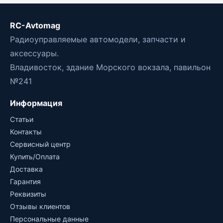
RC-Avtomag
Радиоуправляемые автомодели, запчасти и
аксессуары.
Владивосток, здание Морского вокзала, павильон
№241
Информация
Статьи
Контакты
Сервисный центр
Купить/Оплата
Доставка
Гарантия
Реквизиты
Отзывы клиентов
Персональные данные