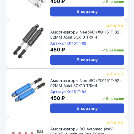
450 ₽
✓ В наличии
В корзину
☆☆☆☆☆
Амортизаторы NeebRC (#Q1151T-82)
82MM Axial SCX10 TRX-4
Артикул: Q1151T-82
450 ₽
✓ В наличии
В корзину
☆☆☆☆☆
Амортизаторы NeebRC (#Q1151T-92)
92MM Axial SCX10 TRX-4
Артикул: Q1151T-92
450 ₽
✓ В наличии
В корзину
☆☆☆☆☆
Амортизаторы RC-Avtomag (#AV-
S6830) Aluminum Red 55mm