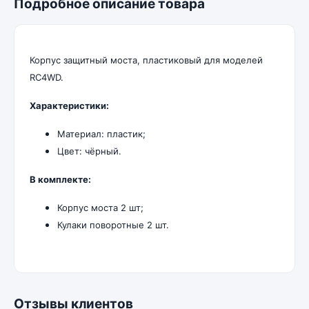
Подробное описание товара
Корпус защитный моста, пластиковый для моделей
RC4WD.
Характеристики:
Материал: пластик;
Цвет: чёрный.
В комплекте:
Корпус моста 2 шт;
Кулаки поворотные 2 шт.
Отзывы клиентов