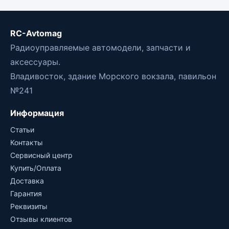
RC-Avtomag
Радиоуправляемые автомодели, запчасти и
аксессуары.
Владивосток, здание Морского вокзала, павильон
№241
Информация
Статьи
Контакты
Сервисный центр
Купить/Оплата
Доставка
Гарантия
Реквизиты
Отзывы клиентов