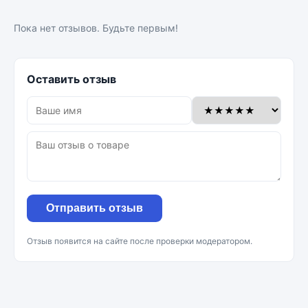
Пока нет отзывов. Будьте первым!
Оставить отзыв
Отправить отзыв
Отзыв появится на сайте после проверки модератором.