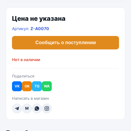
Цена не указана
Артикул:
Z-A0070
Сообщить о поступлении
Нет в наличии
Поделиться
VK
OK
TG
WA
Написать в магазин
M