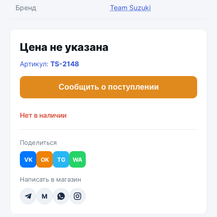
Бренд
Team Suzuki
Цена не указана
Артикул:
TS-2148
Сообщить о поступлении
Нет в наличии
Поделиться
VK
OK
TG
WA
Написать в магазин
M