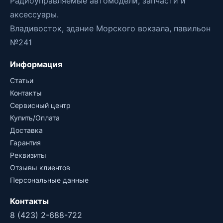
Радиоуправляемые автомодели, запчасти и
аксессуары.
Владивосток, здание Морского вокзала, павильон
№241
Информация
Статьи
Контакты
Сервисный центр
Купить/Оплата
Доставка
Гарантия
Реквизиты
Отзывы клиентов
Персональные данные
Контакты
8 (423) 2-688-722