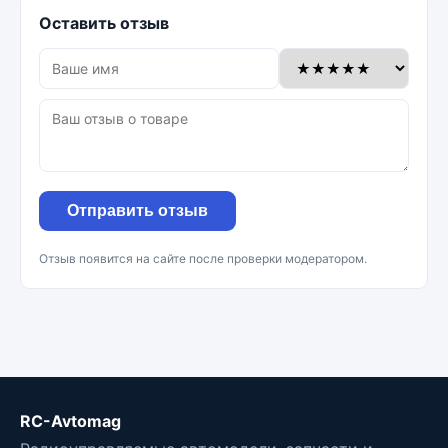
Оставить отзыв
Отправить отзыв
Отзыв появится на сайте после проверки модератором.
RC-Avtomag