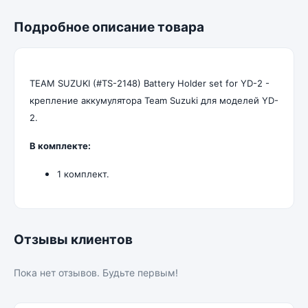
Подробное описание товара
TEAM SUZUKI (#TS-2148) Battery Holder set for YD-2 -
крепление аккумулятора Team Suzuki для моделей YD-
2.
В комплекте:
1 комплект.
Отзывы клиентов
Пока нет отзывов. Будьте первым!