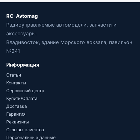
RC-Avtomag
Радиоуправляемые автомодели, запчасти и
аксессуары.
Владивосток, здание Морского вокзала, павильон
№241
Информация
Статьи
Контакты
Сервисный центр
Купить/Оплата
Доставка
Гарантия
Реквизиты
Отзывы клиентов
Персональные данные