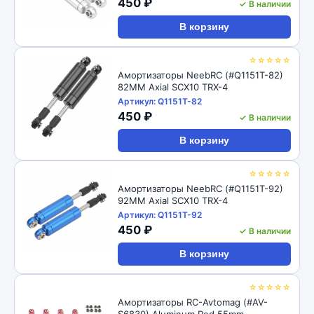
450 ₽
✓ В наличии
В корзину
☆☆☆☆☆
Амортизаторы NeebRC (#Q1151T-82)
82MM Axial SCX10 TRX-4
Артикул: Q1151T-82
450 ₽
✓ В наличии
В корзину
☆☆☆☆☆
Амортизаторы NeebRC (#Q1151T-92)
92MM Axial SCX10 TRX-4
Артикул: Q1151T-92
450 ₽
✓ В наличии
В корзину
☆☆☆☆☆
Амортизаторы RC-Avtomag (#AV-
S6830) Aluminum Red 55mm