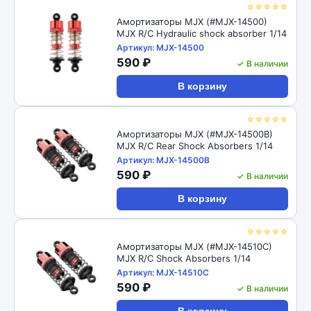
☆☆☆☆☆
Амортизаторы MJX (#MJX-14500)
MJX R/C Hydraulic shock absorber 1/14
Артикул: MJX-14500
590 ₽
✓ В наличии
В корзину
☆☆☆☆☆
Амортизаторы MJX (#MJX-14500B)
MJX R/C Rear Shock Absorbers 1/14
Артикул: MJX-14500B
590 ₽
✓ В наличии
В корзину
☆☆☆☆☆
Амортизаторы MJX (#MJX-14510C)
MJX R/C Shock Absorbers 1/14
Артикул: MJX-14510C
590 ₽
✓ В наличии