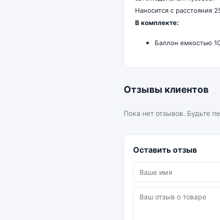
Наносится с расстояния 
В комплекте:
Баллон емкостью 10
Отзывы клиентов
Пока нет отзывов. Будьте п
Оставить отзыв