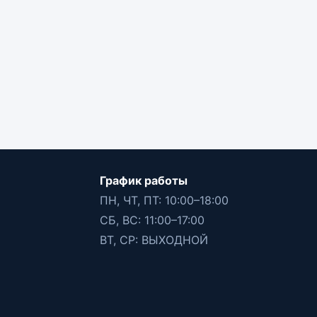
График работы
ПН, ЧТ, ПТ: 10:00–18:00
СБ, ВС: 11:00–17:00
ВТ, СР: ВЫХОДНОЙ