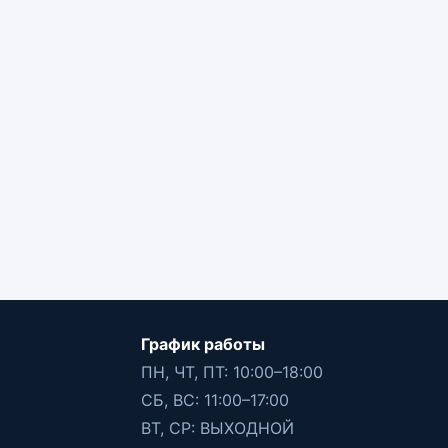
График работы
ПН, ЧТ, ПТ: 10:00–18:00
СБ, ВС: 11:00–17:00
ВТ, СР: ВЫХОДНОЙ