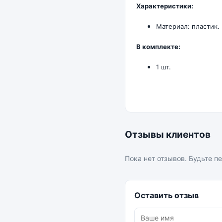
Характеристики:
Материал: пластик.
В комплекте:
1 шт.
Отзывы клиентов
Пока нет отзывов. Будьте п
Оставить отзыв