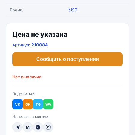
Бренд
MST
Цена не указана
Артикул:
210084
Сообщить о поступлении
Нет в наличии
Поделиться
VK
OK
TG
WA
Написать в магазин
M