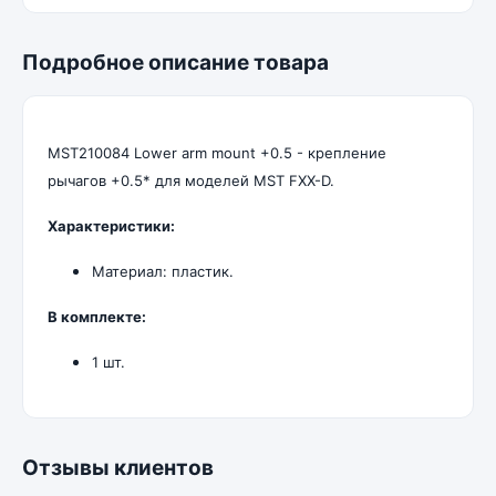
Подробное описание товара
MST210084 Lower arm mount +0.5 - крепление
рычагов +0.5* для моделей MST FXX-D.
Характеристики:
Материал: пластик.
В комплекте:
1 шт.
Отзывы клиентов