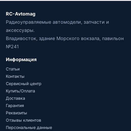
RC-Avtomag
Радиоуправляемые автомодели, запчасти и
аксессуары.
Владивосток, здание Морского вокзала, павильон
№241
Информация
Статьи
Контакты
Сервисный центр
Купить/Оплата
Доставка
Гарантия
Реквизиты
Отзывы клиентов
Персональные данные