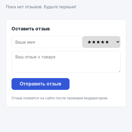
Пока нет отзывов. Будьте первым!
Оставить отзыв
Отправить отзыв
Отзыв появится на сайте после проверки модератором.