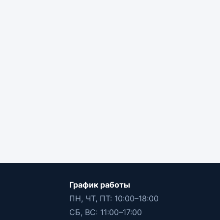
График работы
ПН, ЧТ, ПТ: 10:00–18:00
СБ, ВС: 11:00–17:00