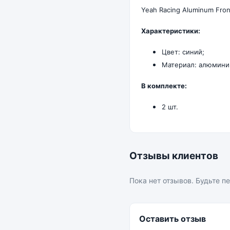
Yeah Racing Aluminum Fro
Характеристики:
Цвет: синий;
Материал: алюмини
В комплекте:
2 шт.
Отзывы клиентов
Пока нет отзывов. Будьте п
Оставить отзыв