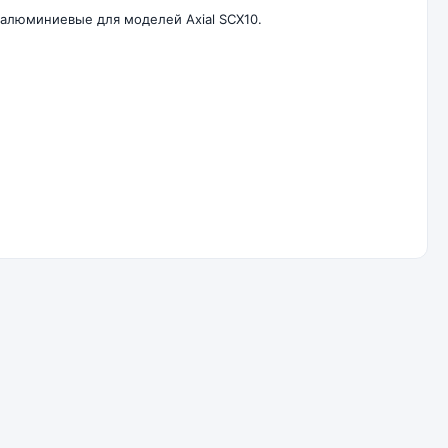
е алюминиевые для моделей Axial SCX10.