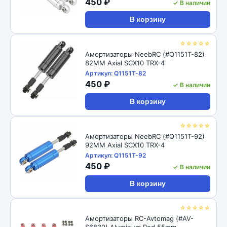
450 ₽
✓ В наличии
В корзину
☆☆☆☆☆
Амортизаторы NeebRC (#Q1151T-82)
82MM Axial SCX10 TRX-4
Артикул: Q1151T-82
450 ₽
✓ В наличии
В корзину
☆☆☆☆☆
Амортизаторы NeebRC (#Q1151T-92)
92MM Axial SCX10 TRX-4
Артикул: Q1151T-92
450 ₽
✓ В наличии
В корзину
☆☆☆☆☆
Амортизаторы RC-Avtomag (#AV-
S6830) Aluminum Red 55mm