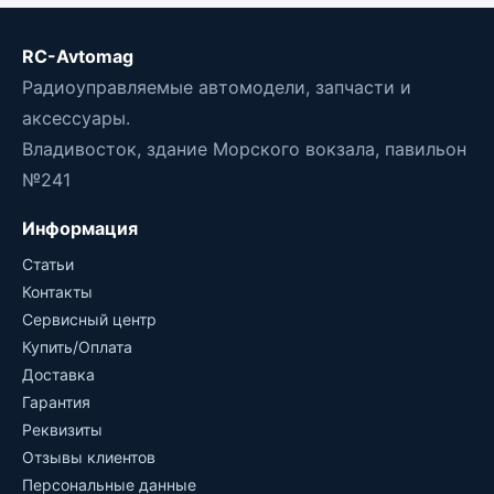
RC-Avtomag
Радиоуправляемые автомодели, запчасти и
аксессуары.
Владивосток, здание Морского вокзала, павильон
№241
Информация
Статьи
Контакты
Сервисный центр
Купить/Оплата
Доставка
Гарантия
Реквизиты
Отзывы клиентов
Персональные данные