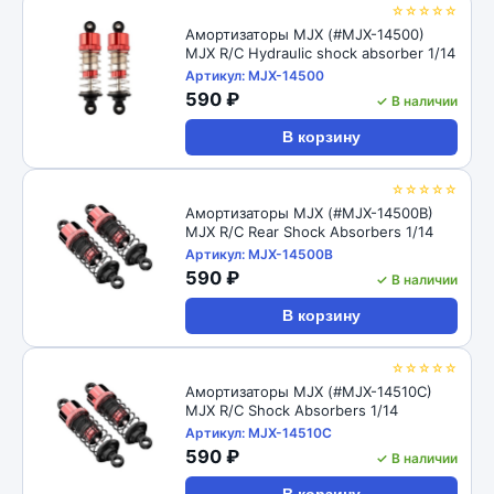
☆☆☆☆☆
Амортизаторы MJX (#MJX-14500)
MJX R/C Hydraulic shock absorber 1/14
Артикул: MJX-14500
590 ₽
✓ В наличии
В корзину
☆☆☆☆☆
Амортизаторы MJX (#MJX-14500B)
MJX R/C Rear Shock Absorbers 1/14
Артикул: MJX-14500B
590 ₽
✓ В наличии
В корзину
☆☆☆☆☆
Амортизаторы MJX (#MJX-14510C)
MJX R/C Shock Absorbers 1/14
Артикул: MJX-14510C
590 ₽
✓ В наличии