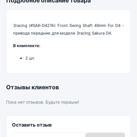
Подробное описание товара
3racing (#SAK-D427A) Front Swing Shaft 49mm For D4 -
привода передние для модели 3racing Sakura D4.
В комплекте:
2 шт.
Отзывы клиентов
Пока нет отзывов. Будьте первым!
Оставить отзыв