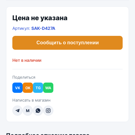
Цена не указана
Артикул:
SAK-D427A
Сообщить о поступлении
Нет в наличии
Поделиться
VK
OK
TG
WA
Написать в магазин
M