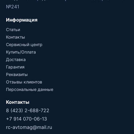
№241
Информация
Статьи
Контакты
Сервисный центр
Купить/Оплата
Доставка
Гарантия
Реквизиты
Отзывы клиентов
Персональные данные
Контакты
8 (423) 2-688-722
+7 914 070-06-13
rc-avtomag@mail.ru