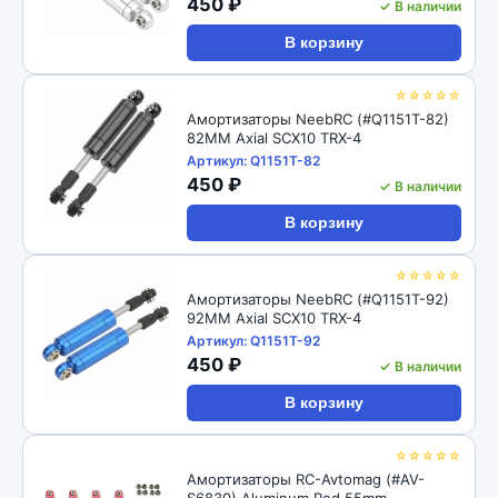
450 ₽
✓ В наличии
В корзину
☆☆☆☆☆
Амортизаторы NeebRC (#Q1151T-82)
82MM Axial SCX10 TRX-4
Артикул: Q1151T-82
450 ₽
✓ В наличии
В корзину
☆☆☆☆☆
Амортизаторы NeebRC (#Q1151T-92)
92MM Axial SCX10 TRX-4
Артикул: Q1151T-92
450 ₽
✓ В наличии
В корзину
☆☆☆☆☆
Амортизаторы RC-Avtomag (#AV-
S6830) Aluminum Red 55mm