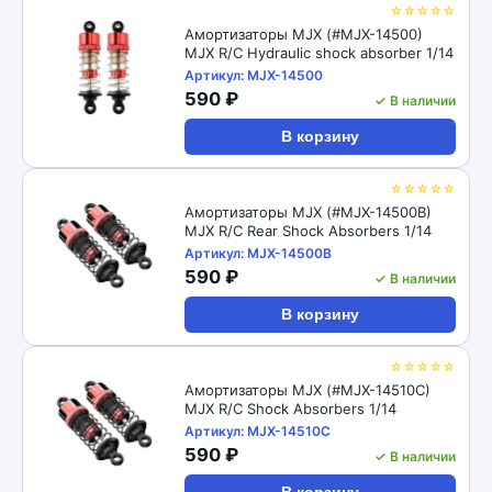
☆☆☆☆☆
Амортизаторы MJX (#MJX-14500)
MJX R/C Hydraulic shock absorber 1/14
Артикул: MJX-14500
590 ₽
✓ В наличии
В корзину
☆☆☆☆☆
Амортизаторы MJX (#MJX-14500B)
MJX R/C Rear Shock Absorbers 1/14
Артикул: MJX-14500B
590 ₽
✓ В наличии
В корзину
☆☆☆☆☆
Амортизаторы MJX (#MJX-14510C)
MJX R/C Shock Absorbers 1/14
Артикул: MJX-14510C
590 ₽
✓ В наличии