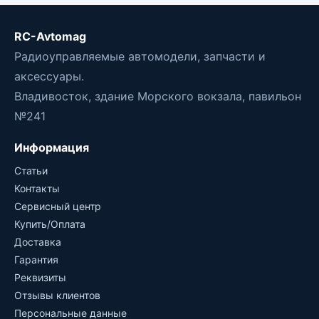
RC-Avtomag
Радиоуправляемые автомодели, запчасти и
аксессуары.
Владивосток, здание Морского вокзала, павильон
№241
Информация
Статьи
Контакты
Сервисный центр
Купить/Оплата
Доставка
Гарантия
Реквизиты
Отзывы клиентов
Персональные данные