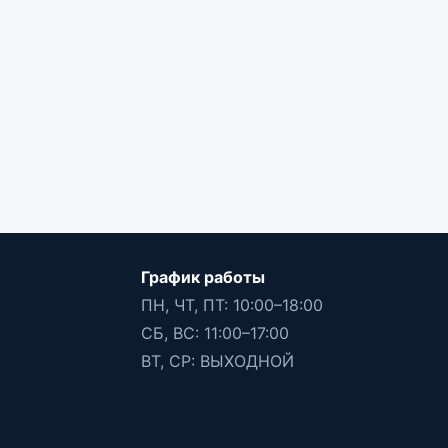
График работы
ПН, ЧТ, ПТ: 10:00–18:00
СБ, ВС: 11:00–17:00
ВТ, СР: ВЫХОДНОЙ