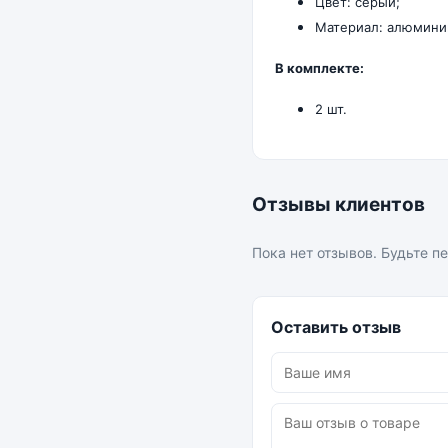
Цвет: серый;
Материал: алюмини
В комплекте:
2 шт.
Отзывы клиентов
Пока нет отзывов. Будьте п
Оставить отзыв