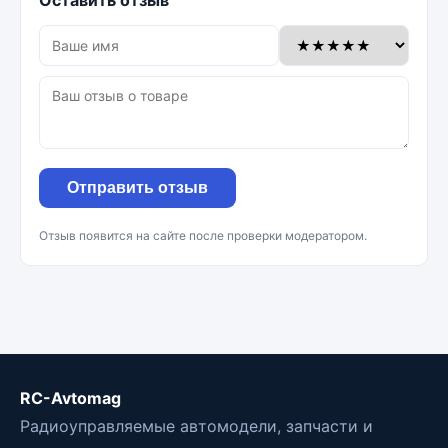
Оставить отзыв
Отправить отзыв
Отзыв появится на сайте после проверки модератором.
RC-Avtomag
Радиоуправляемые автомодели, запчасти и