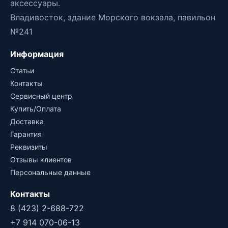
аксессуары.
Владивосток, здание Морского вокзала, павильон
№241
Информация
Статьи
Контакты
Сервисный центр
Купить/Оплата
Доставка
Гарантия
Реквизиты
Отзывы клиентов
Персональные данные
Контакты
8 (423) 2-688-722
+7 914 070-06-13