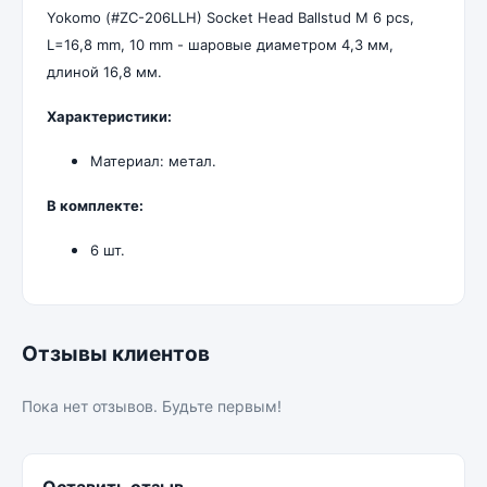
Yokomo (#ZC-206LLH) Socket Head Ballstud M 6 pcs,
L=16,8 mm, 10 mm - шаровые диаметром 4,3 мм,
длиной 16,8 мм.
Характеристики:
Материал: метал.
В комплекте:
6 шт.
Отзывы клиентов
Пока нет отзывов. Будьте первым!