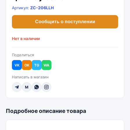
Артикул:
ZC-206LLH
Сообщить о поступлении
Нет в наличии
Поделиться
VK
OK
TG
WA
Написать в магазин
M
Подробное описание товара