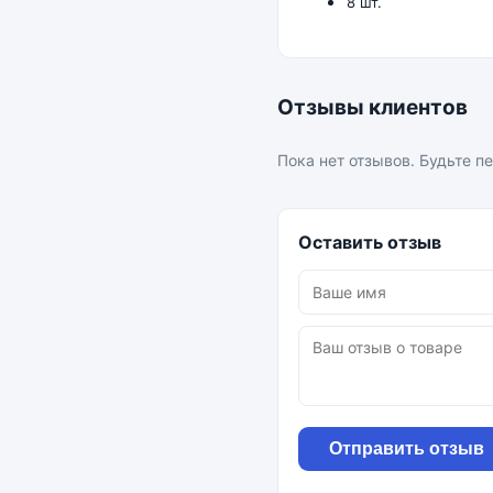
8 шт.
Отзывы клиентов
Пока нет отзывов. Будьте п
Оставить отзыв
Отправить отзыв