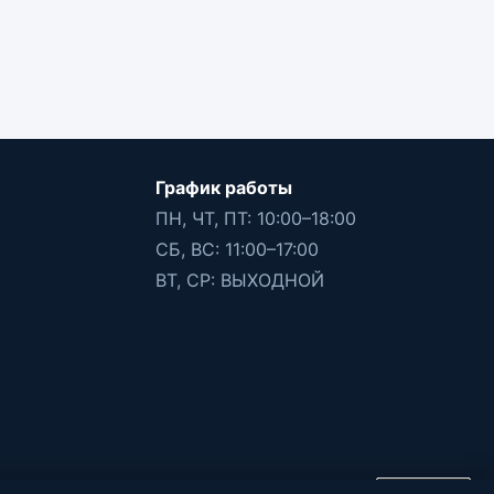
График работы
ПН, ЧТ, ПТ: 10:00–18:00
СБ, ВС: 11:00–17:00
ВТ, СР: ВЫХОДНОЙ