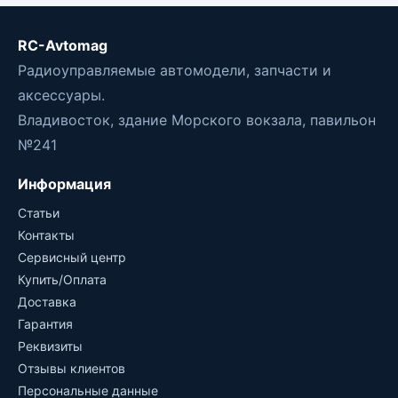
RC-Avtomag
Радиоуправляемые автомодели, запчасти и
аксессуары.
Владивосток, здание Морского вокзала, павильон
№241
Информация
Статьи
Контакты
Сервисный центр
Купить/Оплата
Доставка
Гарантия
Реквизиты
Отзывы клиентов
Персональные данные