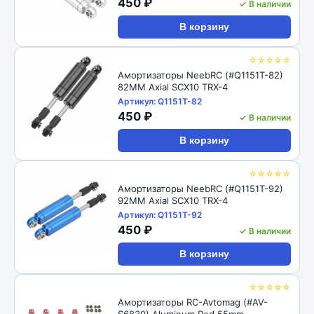
450 ₽
✓ В наличии
В корзину
☆☆☆☆☆
Амортизаторы NeebRC (#Q1151T-82)
82MM Axial SCX10 TRX-4
Артикул: Q1151T-82
450 ₽
✓ В наличии
В корзину
☆☆☆☆☆
Амортизаторы NeebRC (#Q1151T-92)
92MM Axial SCX10 TRX-4
Артикул: Q1151T-92
450 ₽
✓ В наличии
В корзину
☆☆☆☆☆
Амортизаторы RC-Avtomag (#AV-
S6830) Aluminum Red 55mm