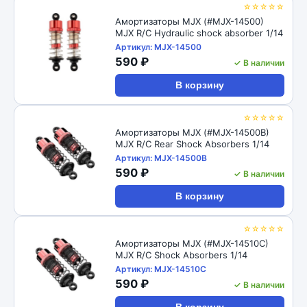
☆☆☆☆☆
Амортизаторы MJX (#MJX-14500)
MJX R/C Hydraulic shock absorber 1/14
Артикул: MJX-14500
590 ₽
✓ В наличии
В корзину
☆☆☆☆☆
Амортизаторы MJX (#MJX-14500B)
MJX R/C Rear Shock Absorbers 1/14
Артикул: MJX-14500B
590 ₽
✓ В наличии
В корзину
☆☆☆☆☆
Амортизаторы MJX (#MJX-14510C)
MJX R/C Shock Absorbers 1/14
Артикул: MJX-14510C
590 ₽
✓ В наличии