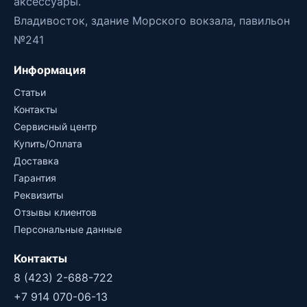
аксессуары.
Владивосток, здание Морского вокзала, павильон
№241
Информация
Статьи
Контакты
Сервисный центр
Купить/Оплата
Доставка
Гарантия
Реквизиты
Отзывы клиентов
Персональные данные
Контакты
8 (423) 2-688-722
+7 914 070-06-13