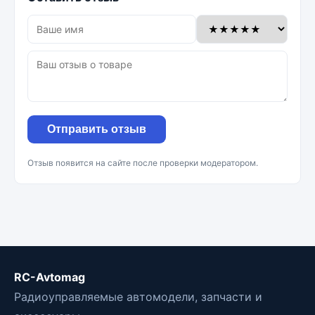
Отправить отзыв
Отзыв появится на сайте после проверки модератором.
RC-Avtomag
Радиоуправляемые автомодели, запчасти и