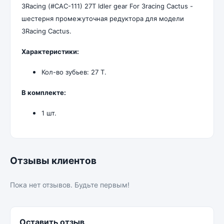
3Racing (#CAC-111) 27T Idler gear For 3racing Cactus -
шестерня промежуточная редуктора для модели
3Racing Cactus.
Характеристики:
Кол-во зубьев: 27 T.
В комплекте:
1 шт.
Отзывы клиентов
Пока нет отзывов. Будьте первым!
Оставить отзыв