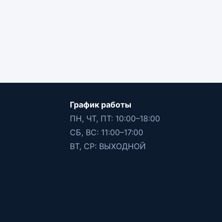
График работы
ПН, ЧТ, ПТ: 10:00–18:00
СБ, ВС: 11:00–17:00
ВТ, СР: ВЫХОДНОЙ