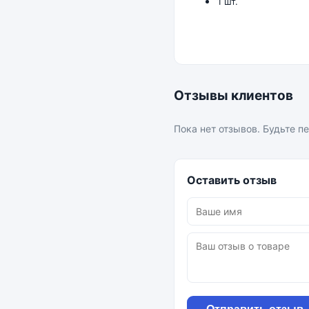
1 шт.
Отзывы клиентов
Пока нет отзывов. Будьте п
Оставить отзыв