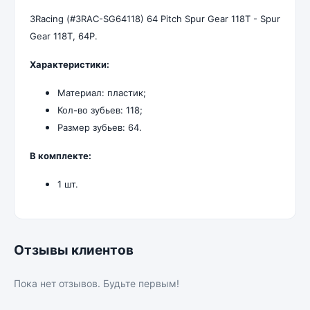
3Racing (#3RAC-SG64118) 64 Pitch Spur Gear 118T - Spur
Gear 118T, 64P.
Характеристики:
Материал: пластик;
Кол-во зубьев: 118;
Размер зубьев: 64.
В комплекте:
1 шт.
Отзывы клиентов
Пока нет отзывов. Будьте первым!