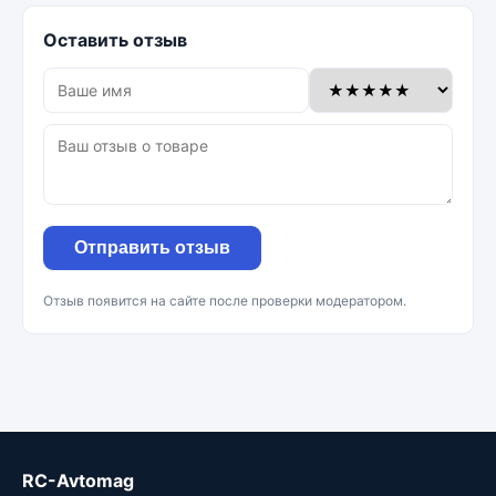
Оставить отзыв
Отправить отзыв
Отзыв появится на сайте после проверки модератором.
RC-Avtomag