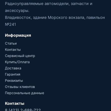
Радиоуправляемые автомодели, запчасти и
аксессуары.
Владивосток, здание Морского вокзала, павильон
№241
Информация
Статьи
Контакты
Сервисный центр
Купить/Оплата
Доставка
Гарантия
Реквизиты
Отзывы клиентов
Персональные данные
Контакты
8 (423) 2-688-722