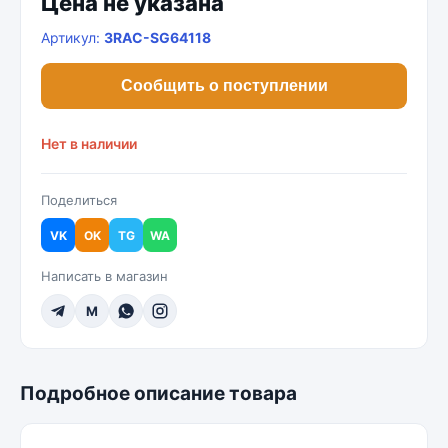
Цена не указана
Артикул:
3RAC-SG64118
Сообщить о поступлении
Нет в наличии
Поделиться
VK
OK
TG
WA
Написать в магазин
M
Подробное описание товара