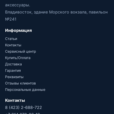
аксессуары.
Владивосток, здание Морского вокзала, павильон
№241
Информация
Статьи
Контакты
Сервисный центр
Купить/Оплата
Доставка
Гарантия
Реквизиты
Отзывы клиентов
Персональные данные
Контакты
8 (423) 2-688-722