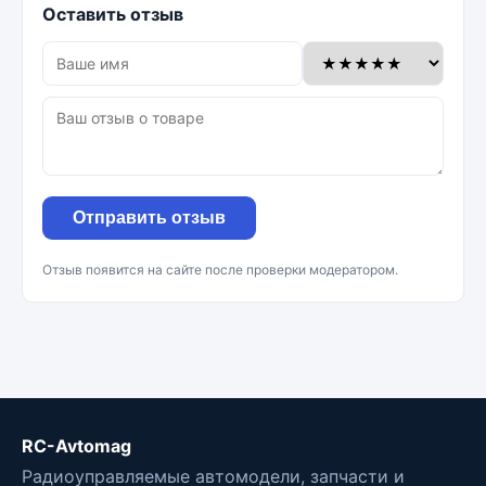
Оставить отзыв
Отправить отзыв
Отзыв появится на сайте после проверки модератором.
RC-Avtomag
Радиоуправляемые автомодели, запчасти и