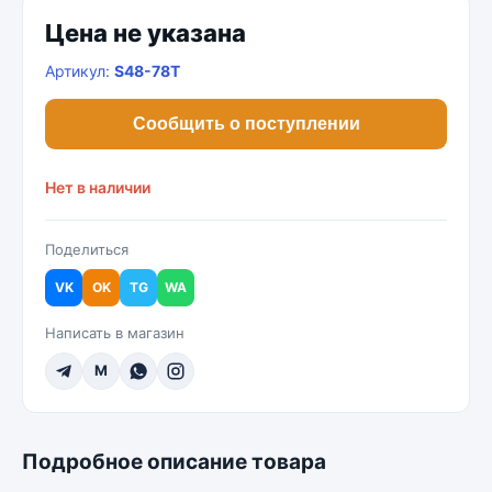
Цена не указана
Артикул:
S48-78T
Сообщить о поступлении
Нет в наличии
Поделиться
VK
OK
TG
WA
Написать в магазин
M
Подробное описание товара