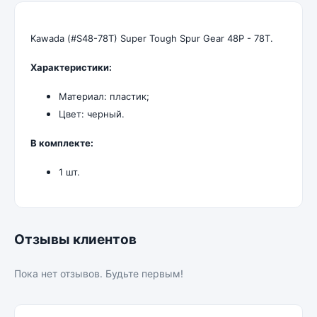
Kawada (#S48-78T) Super Tough Spur Gear 48P - 78T.
Характеристики:
Материал: пластик;
Цвет: черный.
В комплекте:
1 шт.
Отзывы клиентов
Пока нет отзывов. Будьте первым!