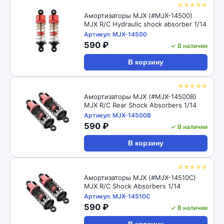
☆☆☆☆☆
Амортизаторы MJX (#MJX-14500)
MJX R/C Hydraulic shock absorber 1/14
Артикул: MJX-14500
590 ₽
✓ В наличии
В корзину
☆☆☆☆☆
Амортизаторы MJX (#MJX-14500B)
MJX R/C Rear Shock Absorbers 1/14
Артикул: MJX-14500B
590 ₽
✓ В наличии
В корзину
☆☆☆☆☆
Амортизаторы MJX (#MJX-14510C)
MJX R/C Shock Absorbers 1/14
Артикул: MJX-14510C
590 ₽
✓ В наличии