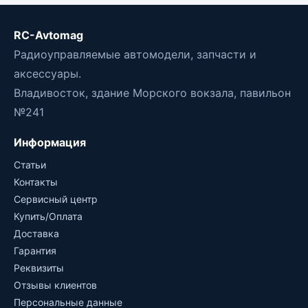
RC-Avtomag
Радиоуправляемые автомодели, запчасти и
аксессуары.
Владивосток, здание Морского вокзала, павильон
№241
Информация
Статьи
Контакты
Сервисный центр
Купить/Оплата
Доставка
Гарантия
Реквизиты
Отзывы клиентов
Персональные данные