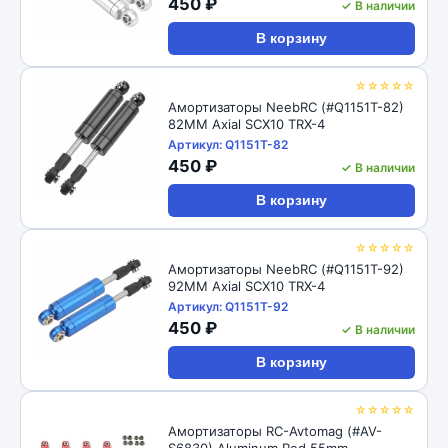
450 ₽
✓ В наличии
В корзину
☆☆☆☆☆
Амортизаторы NeebRC (#Q1151T-82)
82MM Axial SCX10 TRX-4
Артикул: Q1151T-82
450 ₽
✓ В наличии
В корзину
☆☆☆☆☆
Амортизаторы NeebRC (#Q1151T-92)
92MM Axial SCX10 TRX-4
Артикул: Q1151T-92
450 ₽
✓ В наличии
В корзину
☆☆☆☆☆
Амортизаторы RC-Avtomag (#AV-
S6830) Aluminum Red 55mm