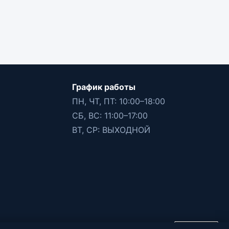
График работы
ПН, ЧТ, ПТ: 10:00–18:00
СБ, ВС: 11:00–17:00
ВТ, СР: ВЫХОДНОЙ