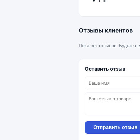
1 шт.
Отзывы клиентов
Пока нет отзывов. Будьте п
Оставить отзыв
Отправить отзыв