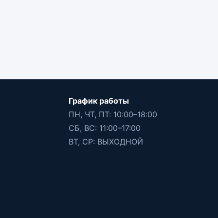
График работы
ПН, ЧТ, ПТ: 10:00–18:00
СБ, ВС: 11:00–17:00
ВТ, СР: ВЫХОДНОЙ