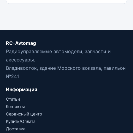
RC-Avtomag
Радиоуправляемые автомодели, запчасти и
аксессуары.
Владивосток, здание Морского вокзала, павильон
№241
Информация
Статьи
Контакты
Сервисный центр
Купить/Оплата
Доставка