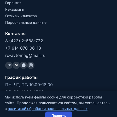
Гарантия
Реквизиты
Отзывы клиентов
Персональные данные
Контакты
8 (423) 2-688-722
+7 914 070-06-13
rc-avtomag@mail.ru
M
График работы
ПН, ЧТ, ПТ: 10:00–18:00
СБ, ВС: 11:00–17:00
Мы используем файлы cookie для корректной работы
ВТ, СР: ВЫХОДНОЙ
сайта. Продолжая пользоваться сайтом, вы соглашаетесь
с
политикой обработки персональных данных
.
©2011-2026 RC-Avtomag, Владивосток
Принять