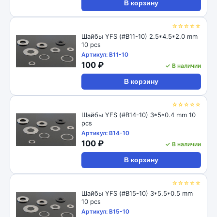
В корзину
☆☆☆☆☆
Шайбы YFS (#B11-10) 2.5*4.5*2.0 mm
10 pcs
Артикул: B11-10
100 ₽
✓ В наличии
В корзину
☆☆☆☆☆
Шайбы YFS (#B14-10) 3*5*0.4 mm 10
pcs
Артикул: B14-10
100 ₽
✓ В наличии
В корзину
☆☆☆☆☆
Шайбы YFS (#B15-10) 3*5.5*0.5 mm
10 pcs
Артикул: B15-10