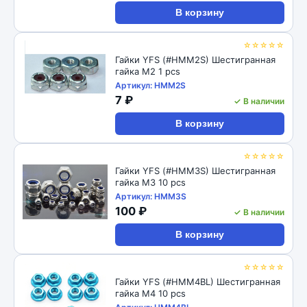
В корзину
☆☆☆☆☆
Гайки YFS (#HMM2S) Шестигранная
гайка М2 1 pcs
Артикул: HMM2S
7 ₽
✓ В наличии
В корзину
☆☆☆☆☆
Гайки YFS (#HMM3S) Шестигранная
гайка М3 10 pcs
Артикул: HMM3S
100 ₽
✓ В наличии
В корзину
☆☆☆☆☆
Гайки YFS (#HMM4BL) Шестигранная
гайка М4 10 pcs