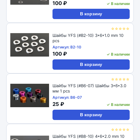
100 ₽
✓ В наличии
В корзину
☆☆☆☆☆
Шайбы YFS (#B2-10) 3*6*1.0 mm 10
pcs
Артикул: B2-10
100 ₽
✓ В наличии
В корзину
☆☆☆☆☆
Шайбы YFS (#B6-07) Шайбы 3*6*3.0
мм 1 pcs
Артикул: B6-07
25 ₽
✓ В наличии
В корзину
☆☆☆☆☆
Шайбы YFS (#B8-10) 4*6*2.0 mm 10