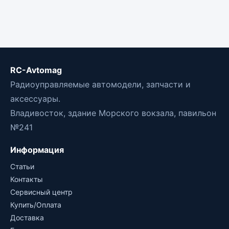
RC-Avtomag
Радиоуправляемые автомодели, запчасти и
аксессуары.
Владивосток, здание Морского вокзала, павильон
№241
Информация
Статьи
Контакты
Сервисный центр
Купить/Оплата
Доставка