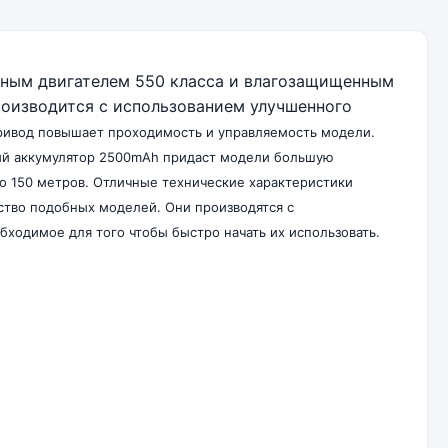
рным двигателем 550 класса и влагозащищенным
роизводится с использованием улучшенного
ивод повышает проходимость и управляемость модели.
ный аккумулятор 2500mAh придаст модели большую
до 150 метров. Отличные технические характеристики
тво подобных моделей. Они производятся с
бходимое для того чтобы быстро начать их использовать.