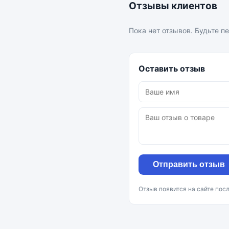
Отзывы клиентов
Пока нет отзывов. Будьте п
Оставить отзыв
Отправить отзыв
Отзыв появится на сайте пос