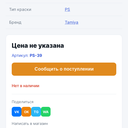
Тип краски
PS
Бренд
Tamiya
Цена не указана
Артикул:
PS-39
Сообщить о поступлении
Нет в наличии
Поделиться
VK
OK
TG
WA
Написать в магазин