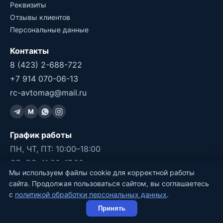
Реквизиты
Отзывы клиентов
Персональные данные
Контакты
8 (423) 2-688-722
+7 914 070-06-13
rc-avtomag@mail.ru
M
График работы
ПН, ЧТ, ПТ: 10:00–18:00
СБ, ВС: 11:00–17:00
Мы используем файлы cookie для корректной работы
ВТ, СР: ВЫХОДНОЙ
сайта. Продолжая пользоваться сайтом, вы соглашаетесь
с
политикой обработки персональных данных
.
©2011-2026 RC-Avtomag, Владивосток
Принять