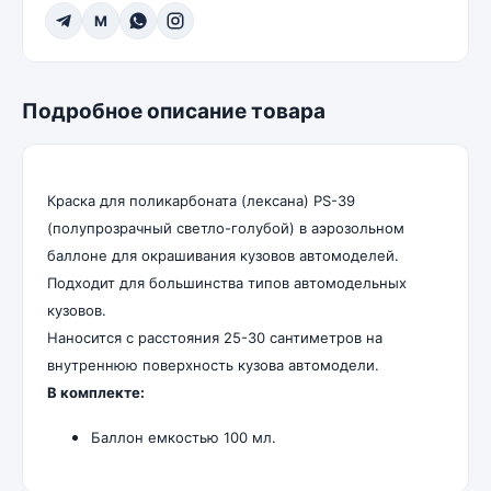
M
Подробное описание товара
Краска для поликарбоната (лексана) PS-39
(полупрозрачный светло-голубой) в аэрозольном
баллоне для окрашивания кузовов автомоделей.
Подходит для большинства типов автомодельных
кузовов.
Наносится с расстояния 25-30 сантиметров на
внутреннюю поверхность кузова автомодели.
В комплекте:
Баллон емкостью 100 мл.