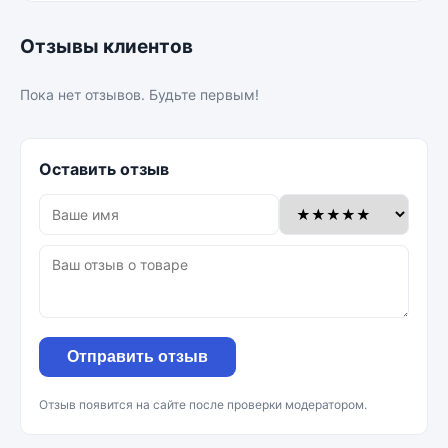
Отзывы клиентов
Пока нет отзывов. Будьте первым!
Оставить отзыв
Отправить отзыв
Отзыв появится на сайте после проверки модератором.