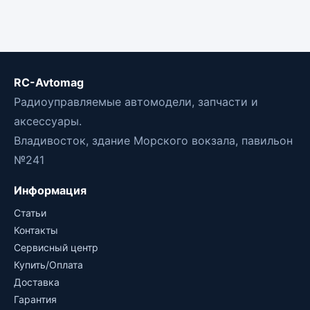
RC-Avtomag
Радиоуправляемые автомодели, запчасти и
аксессуары.
Владивосток, здание Морского вокзала, павильон
№241
Информация
Статьи
Контакты
Сервисный центр
Купить/Оплата
Доставка
Гарантия