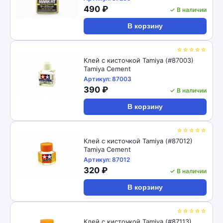
490 ₽
✓ В наличии
В корзину
☆☆☆☆☆
Клей с кисточкой Tamiya (#87003)
Tamiya Cement
Артикул: 87003
390 ₽
✓ В наличии
В корзину
☆☆☆☆☆
Клей с кисточкой Tamiya (#87012)
Tamiya Cement
Артикул: 87012
320 ₽
✓ В наличии
В корзину
☆☆☆☆☆
Клей с кисточкой Tamiya (#87113)