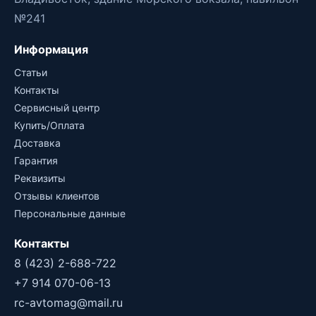
№241
Информация
Статьи
Контакты
Сервисный центр
Купить/Оплата
Доставка
Гарантия
Реквизиты
Отзывы клиентов
Персональные данные
Контакты
8 (423) 2-688-722
+7 914 070-06-13
rc-avtomag@mail.ru