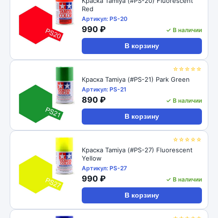
Краска Tamiya (#PS-20) Fluorescent
Red
Артикул: PS-20
990 ₽
✓ В наличии
В корзину
☆☆☆☆☆
Краска Tamiya (#PS-21) Park Green
Артикул: PS-21
890 ₽
✓ В наличии
В корзину
☆☆☆☆☆
Краска Tamiya (#PS-27) Fluorescent
Yellow
Артикул: PS-27
990 ₽
✓ В наличии
В корзину