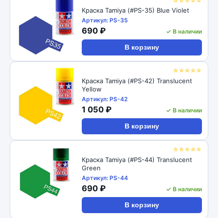
☆☆☆☆☆
Краска Tamiya (#PS-35) Blue Violet
Артикул: PS-35
690 ₽
✓ В наличии
В корзину
☆☆☆☆☆
Краска Tamiya (#PS-42) Translucent
Yellow
Артикул: PS-42
1 050 ₽
✓ В наличии
В корзину
☆☆☆☆☆
Краска Tamiya (#PS-44) Translucent
Green
Артикул: PS-44
690 ₽
✓ В наличии
В корзину