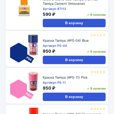
Tamiya Cement (limonene)
Артикул: 87113
590 ₽
✓ В наличии
В корзину
☆☆☆☆☆
Краска Tamiya (#PS-04) Blue
Артикул: PS-04
950 ₽
✓ В наличии
В корзину
☆☆☆☆☆
Краска Tamiya (#PS-11) Pink
Артикул: PS-11
950 ₽
✓ В наличии
В корзину
☆☆☆☆☆