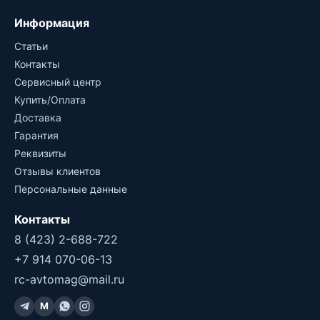
Информация
Статьи
Контакты
Сервисный центр
Купить/Оплата
Доставка
Гарантия
Реквизиты
Отзывы клиентов
Персональные данные
Контакты
8 (423) 2-688-722
+7 914 070-06-13
rc-avtomag@mail.ru
M