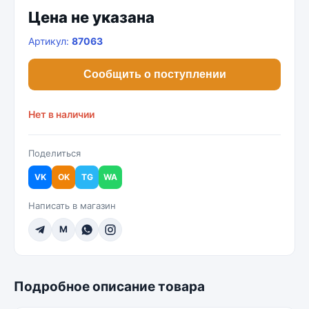
Цена не указана
Артикул:
87063
Сообщить о поступлении
Нет в наличии
Поделиться
VK
OK
TG
WA
Написать в магазин
M
Подробное описание товара