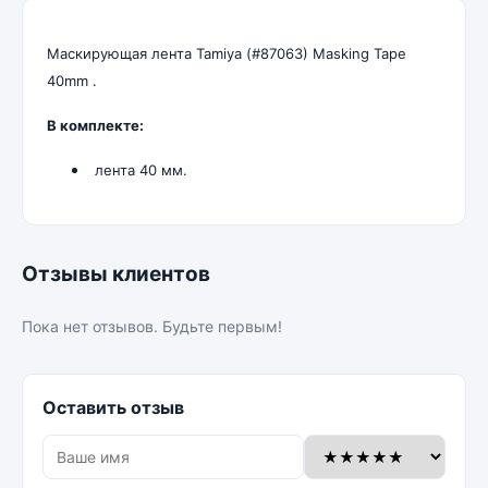
Маскирующая лента Tamiya (#87063) Masking Tape
40mm .
В комплекте:
лента 40 мм.
Отзывы клиентов
Пока нет отзывов. Будьте первым!
Оставить отзыв